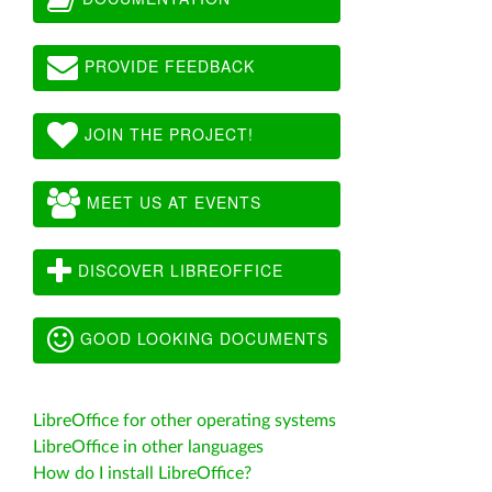
PROVIDE FEEDBACK
JOIN THE PROJECT!
MEET US AT EVENTS
DISCOVER LIBREOFFICE
GOOD LOOKING DOCUMENTS
LibreOffice for other operating systems
LibreOffice in other languages
How do I install LibreOffice?