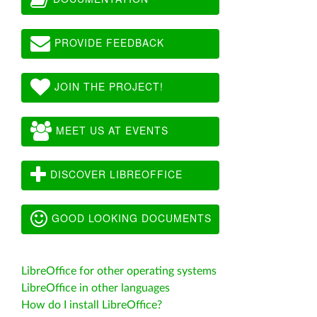
PROVIDE FEEDBACK
JOIN THE PROJECT!
MEET US AT EVENTS
DISCOVER LIBREOFFICE
GOOD LOOKING DOCUMENTS
LibreOffice for other operating systems
LibreOffice in other languages
How do I install LibreOffice?