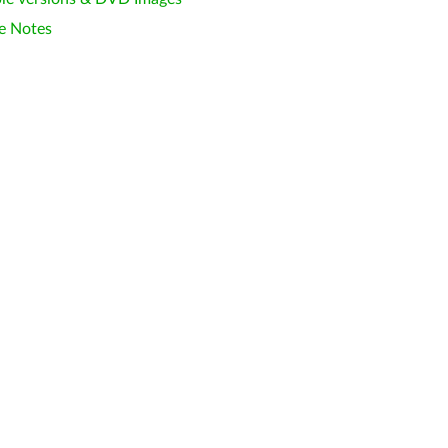
e Notes