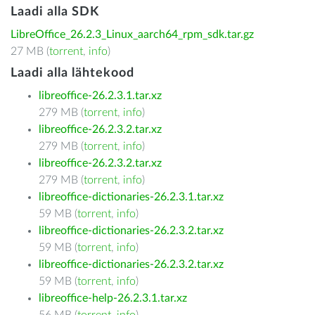
Laadi alla SDK
LibreOffice_26.2.3_Linux_aarch64_rpm_sdk.tar.gz
27 MB (
torrent
,
info
)
Laadi alla lähtekood
libreoffice-26.2.3.1.tar.xz
279 MB (
torrent
,
info
)
libreoffice-26.2.3.2.tar.xz
279 MB (
torrent
,
info
)
libreoffice-26.2.3.2.tar.xz
279 MB (
torrent
,
info
)
libreoffice-dictionaries-26.2.3.1.tar.xz
59 MB (
torrent
,
info
)
libreoffice-dictionaries-26.2.3.2.tar.xz
59 MB (
torrent
,
info
)
libreoffice-dictionaries-26.2.3.2.tar.xz
59 MB (
torrent
,
info
)
libreoffice-help-26.2.3.1.tar.xz