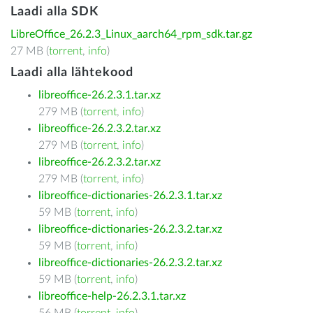
Laadi alla SDK
LibreOffice_26.2.3_Linux_aarch64_rpm_sdk.tar.gz
27 MB (
torrent
,
info
)
Laadi alla lähtekood
libreoffice-26.2.3.1.tar.xz
279 MB (
torrent
,
info
)
libreoffice-26.2.3.2.tar.xz
279 MB (
torrent
,
info
)
libreoffice-26.2.3.2.tar.xz
279 MB (
torrent
,
info
)
libreoffice-dictionaries-26.2.3.1.tar.xz
59 MB (
torrent
,
info
)
libreoffice-dictionaries-26.2.3.2.tar.xz
59 MB (
torrent
,
info
)
libreoffice-dictionaries-26.2.3.2.tar.xz
59 MB (
torrent
,
info
)
libreoffice-help-26.2.3.1.tar.xz