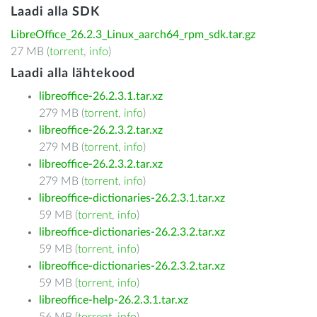
Laadi alla SDK
LibreOffice_26.2.3_Linux_aarch64_rpm_sdk.tar.gz
27 MB (
torrent
,
info
)
Laadi alla lähtekood
libreoffice-26.2.3.1.tar.xz
279 MB (
torrent
,
info
)
libreoffice-26.2.3.2.tar.xz
279 MB (
torrent
,
info
)
libreoffice-26.2.3.2.tar.xz
279 MB (
torrent
,
info
)
libreoffice-dictionaries-26.2.3.1.tar.xz
59 MB (
torrent
,
info
)
libreoffice-dictionaries-26.2.3.2.tar.xz
59 MB (
torrent
,
info
)
libreoffice-dictionaries-26.2.3.2.tar.xz
59 MB (
torrent
,
info
)
libreoffice-help-26.2.3.1.tar.xz