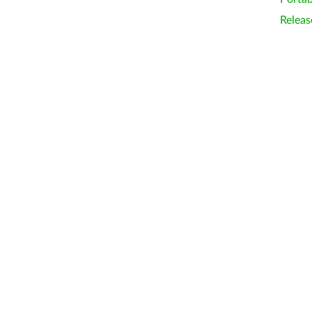
Releas