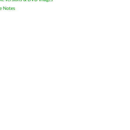
e Notes