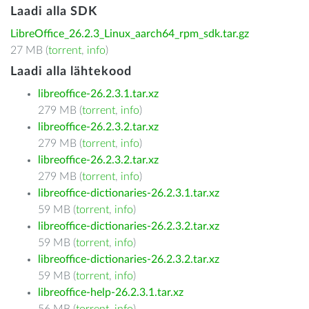
Laadi alla SDK
LibreOffice_26.2.3_Linux_aarch64_rpm_sdk.tar.gz
27 MB (
torrent
,
info
)
Laadi alla lähtekood
libreoffice-26.2.3.1.tar.xz
279 MB (
torrent
,
info
)
libreoffice-26.2.3.2.tar.xz
279 MB (
torrent
,
info
)
libreoffice-26.2.3.2.tar.xz
279 MB (
torrent
,
info
)
libreoffice-dictionaries-26.2.3.1.tar.xz
59 MB (
torrent
,
info
)
libreoffice-dictionaries-26.2.3.2.tar.xz
59 MB (
torrent
,
info
)
libreoffice-dictionaries-26.2.3.2.tar.xz
59 MB (
torrent
,
info
)
libreoffice-help-26.2.3.1.tar.xz