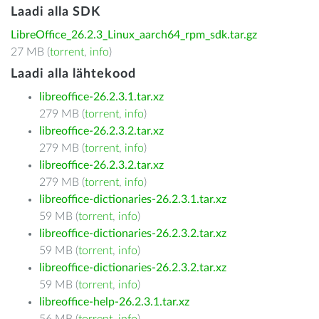
Laadi alla SDK
LibreOffice_26.2.3_Linux_aarch64_rpm_sdk.tar.gz
27 MB (
torrent
,
info
)
Laadi alla lähtekood
libreoffice-26.2.3.1.tar.xz
279 MB (
torrent
,
info
)
libreoffice-26.2.3.2.tar.xz
279 MB (
torrent
,
info
)
libreoffice-26.2.3.2.tar.xz
279 MB (
torrent
,
info
)
libreoffice-dictionaries-26.2.3.1.tar.xz
59 MB (
torrent
,
info
)
libreoffice-dictionaries-26.2.3.2.tar.xz
59 MB (
torrent
,
info
)
libreoffice-dictionaries-26.2.3.2.tar.xz
59 MB (
torrent
,
info
)
libreoffice-help-26.2.3.1.tar.xz