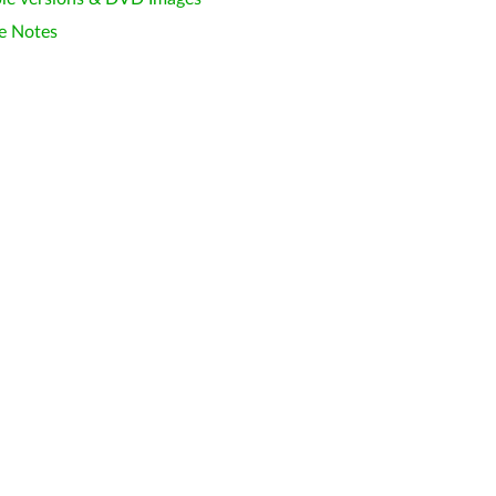
e Notes