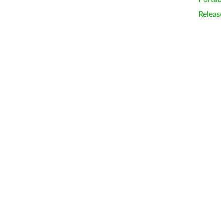
Releas