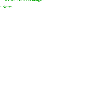
e Notes