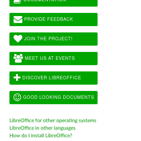
PROVIDE FEEDBACK
JOIN THE PROJECT!
MEET US AT EVENTS
DISCOVER LIBREOFFICE
GOOD LOOKING DOCUMENTS
LibreOffice for other operating systems
LibreOffice in other languages
How do I install LibreOffice?