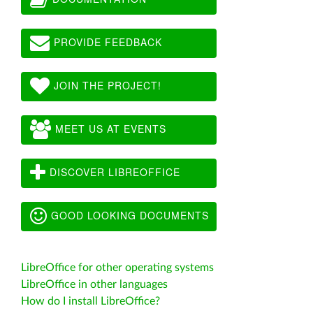
PROVIDE FEEDBACK
JOIN THE PROJECT!
MEET US AT EVENTS
DISCOVER LIBREOFFICE
GOOD LOOKING DOCUMENTS
LibreOffice for other operating systems
LibreOffice in other languages
How do I install LibreOffice?