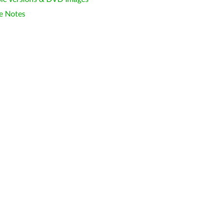
e Notes