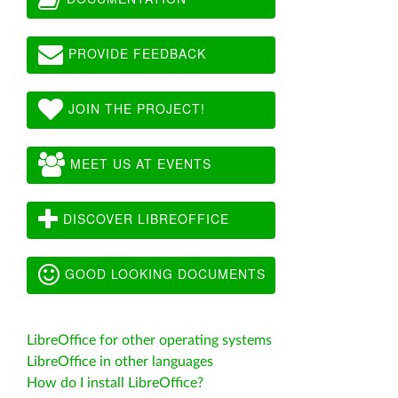
PROVIDE FEEDBACK
JOIN THE PROJECT!
MEET US AT EVENTS
DISCOVER LIBREOFFICE
GOOD LOOKING DOCUMENTS
LibreOffice for other operating systems
LibreOffice in other languages
How do I install LibreOffice?