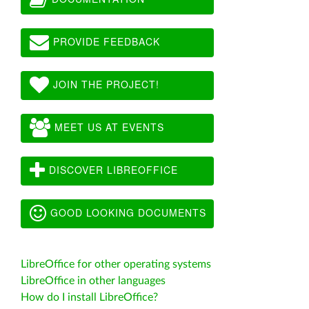
PROVIDE FEEDBACK
JOIN THE PROJECT!
MEET US AT EVENTS
DISCOVER LIBREOFFICE
GOOD LOOKING DOCUMENTS
LibreOffice for other operating systems
LibreOffice in other languages
How do I install LibreOffice?