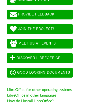
PROVIDE FEEDBACK
JOIN THE PROJECT!
MEET US AT EVENTS
DISCOVER LIBREOFFICE
GOOD LOOKING DOCUMENTS
LibreOffice for other operating systems
LibreOffice in other languages
How do I install LibreOffice?