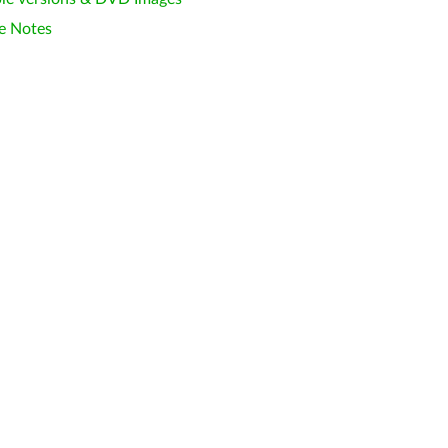
e Notes