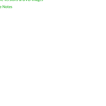
e Notes