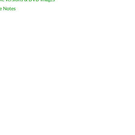
e Notes