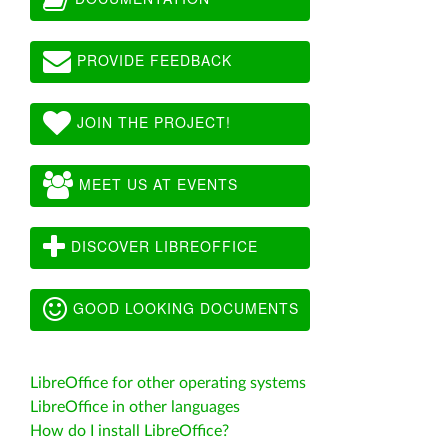
PROVIDE FEEDBACK
JOIN THE PROJECT!
MEET US AT EVENTS
DISCOVER LIBREOFFICE
GOOD LOOKING DOCUMENTS
LibreOffice for other operating systems
LibreOffice in other languages
How do I install LibreOffice?