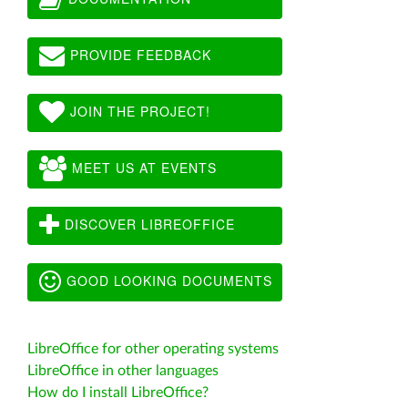
PROVIDE FEEDBACK
JOIN THE PROJECT!
MEET US AT EVENTS
DISCOVER LIBREOFFICE
GOOD LOOKING DOCUMENTS
LibreOffice for other operating systems
LibreOffice in other languages
How do I install LibreOffice?