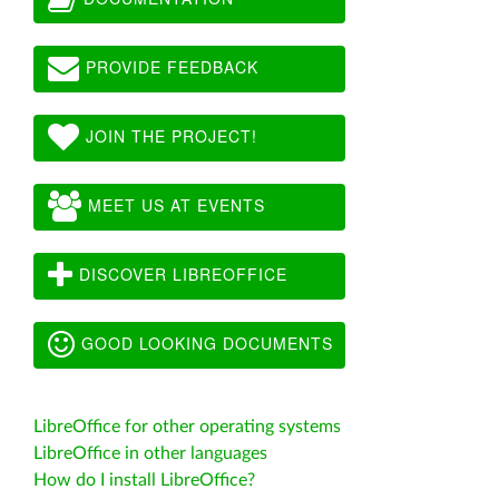
PROVIDE FEEDBACK
JOIN THE PROJECT!
MEET US AT EVENTS
DISCOVER LIBREOFFICE
GOOD LOOKING DOCUMENTS
LibreOffice for other operating systems
LibreOffice in other languages
How do I install LibreOffice?