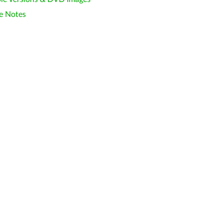
e Notes