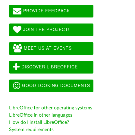
PROVIDE FEEDBACK
JOIN THE PROJECT!
MEET US AT EVENTS
DISCOVER LIBREOFFICE
GOOD LOOKING DOCUMENTS
LibreOffice for other operating systems
LibreOffice in other languages
How do I install LibreOffice?
System requirements