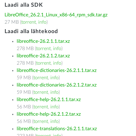
Laadi alla SDK
LibreOffice_26.2.1_Linux_x86-64_rpm_sdk.tar.gz
27 MB (
torrent
,
info
)
Laadi alla lähtekood
libreoffice-26.2.1.1.tar.xz
278 MB (
torrent
,
info
)
libreoffice-26.2.1.2.tar.xz
278 MB (
torrent
,
info
)
libreoffice-dictionaries-26.2.1.1.tar.xz
59 MB (
torrent
,
info
)
libreoffice-dictionaries-26.2.1.2.tar.xz
59 MB (
torrent
,
info
)
libreoffice-help-26.2.1.1.tar.xz
56 MB (
torrent
,
info
)
libreoffice-help-26.2.1.2.tar.xz
56 MB (
torrent
,
info
)
libreoffice-translations-26.2.1.1.tar.xz