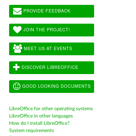
PROVIDE FEEDBACK
JOIN THE PROJECT!
MEET US AT EVENTS
DISCOVER LIBREOFFICE
GOOD LOOKING DOCUMENTS
LibreOffice for other operating systems
LibreOffice in other languages
How do I install LibreOffice?
System requirements