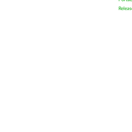
Releas