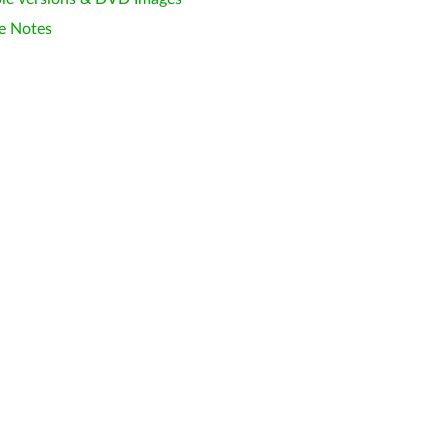
e Notes