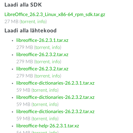
Laadi alla SDK
LibreOffice_26.2.3_Linux_x86-64_rpm_sdk.tar.gz
27 MB (
torrent
,
info
)
Laadi alla lähtekood
libreoffice-26.2.3.1.tar.xz
279 MB (
torrent
,
info
)
libreoffice-26.2.3.2.tar.xz
279 MB (
torrent
,
info
)
libreoffice-26.2.3.2.tar.xz
279 MB (
torrent
,
info
)
libreoffice-dictionaries-26.2.3.1.tar.xz
59 MB (
torrent
,
info
)
libreoffice-dictionaries-26.2.3.2.tar.xz
59 MB (
torrent
,
info
)
libreoffice-dictionaries-26.2.3.2.tar.xz
59 MB (
torrent
,
info
)
libreoffice-help-26.2.3.1.tar.xz