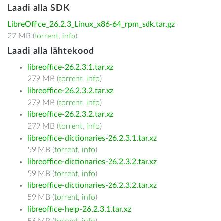
Laadi alla SDK
LibreOffice_26.2.3_Linux_x86-64_rpm_sdk.tar.gz
27 MB (
torrent
,
info
)
Laadi alla lähtekood
libreoffice-26.2.3.1.tar.xz
279 MB (
torrent
,
info
)
libreoffice-26.2.3.2.tar.xz
279 MB (
torrent
,
info
)
libreoffice-26.2.3.2.tar.xz
279 MB (
torrent
,
info
)
libreoffice-dictionaries-26.2.3.1.tar.xz
59 MB (
torrent
,
info
)
libreoffice-dictionaries-26.2.3.2.tar.xz
59 MB (
torrent
,
info
)
libreoffice-dictionaries-26.2.3.2.tar.xz
59 MB (
torrent
,
info
)
libreoffice-help-26.2.3.1.tar.xz