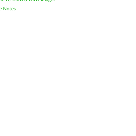
e Notes