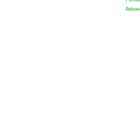
Releas