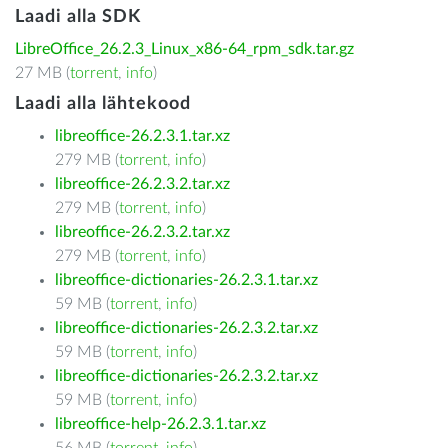
Laadi alla SDK
LibreOffice_26.2.3_Linux_x86-64_rpm_sdk.tar.gz
27 MB (
torrent
,
info
)
Laadi alla lähtekood
libreoffice-26.2.3.1.tar.xz
279 MB (
torrent
,
info
)
libreoffice-26.2.3.2.tar.xz
279 MB (
torrent
,
info
)
libreoffice-26.2.3.2.tar.xz
279 MB (
torrent
,
info
)
libreoffice-dictionaries-26.2.3.1.tar.xz
59 MB (
torrent
,
info
)
libreoffice-dictionaries-26.2.3.2.tar.xz
59 MB (
torrent
,
info
)
libreoffice-dictionaries-26.2.3.2.tar.xz
59 MB (
torrent
,
info
)
libreoffice-help-26.2.3.1.tar.xz