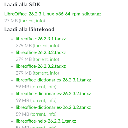
Laadi alla SDK
LibreOffice_26.2.3_Linux_x86-64_rpm_sdk.tar.gz
27 MB (
torrent
,
info
)
Laadi alla lähtekood
libreoffice-26.2.3.1.tar.xz
279 MB (
torrent
,
info
)
libreoffice-26.2.3.2.tar.xz
279 MB (
torrent
,
info
)
libreoffice-26.2.3.2.tar.xz
279 MB (
torrent
,
info
)
libreoffice-dictionaries-26.2.3.1.tar.xz
59 MB (
torrent
,
info
)
libreoffice-dictionaries-26.2.3.2.tar.xz
59 MB (
torrent
,
info
)
libreoffice-dictionaries-26.2.3.2.tar.xz
59 MB (
torrent
,
info
)
libreoffice-help-26.2.3.1.tar.xz