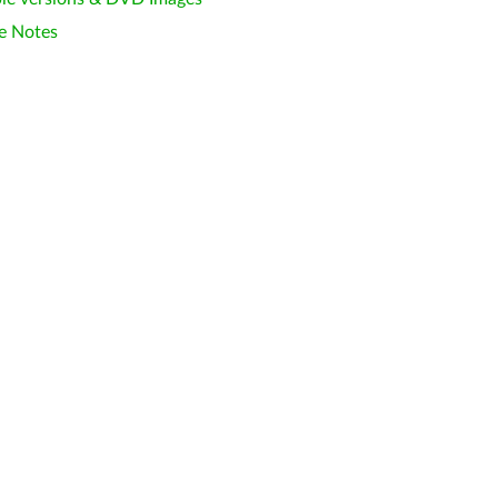
e Notes