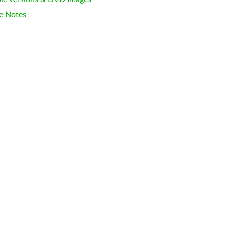
e Notes