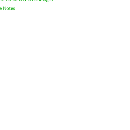
e Notes