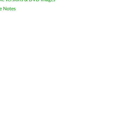
e Notes