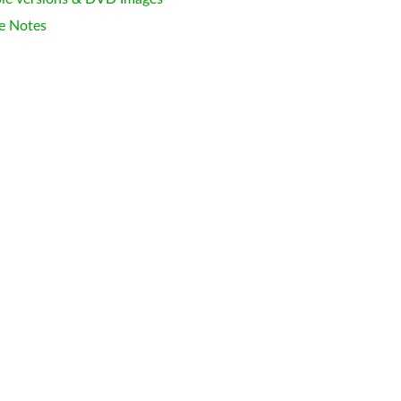
e Notes