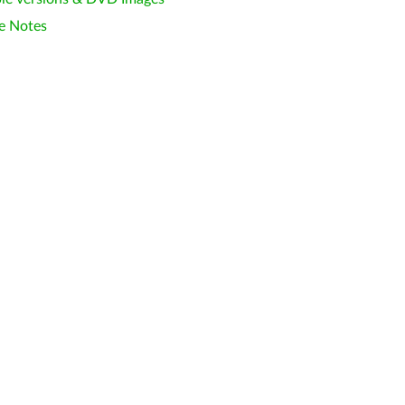
e Notes