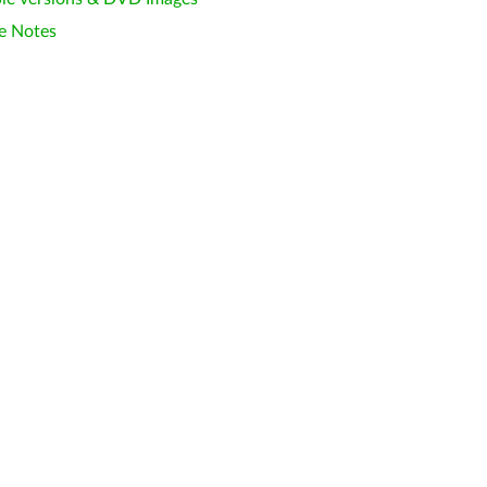
e Notes