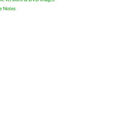
e Notes