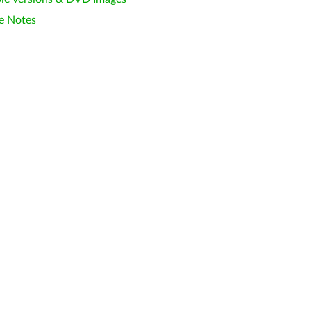
e Notes