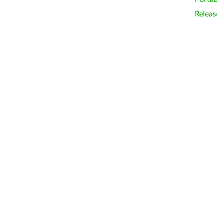
Releas