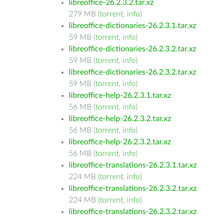
libreoffice-26.2.3.2.tar.xz
279 MB (
torrent
,
info
)
libreoffice-dictionaries-26.2.3.1.tar.xz
59 MB (
torrent
,
info
)
libreoffice-dictionaries-26.2.3.2.tar.xz
59 MB (
torrent
,
info
)
libreoffice-dictionaries-26.2.3.2.tar.xz
59 MB (
torrent
,
info
)
libreoffice-help-26.2.3.1.tar.xz
56 MB (
torrent
,
info
)
libreoffice-help-26.2.3.2.tar.xz
56 MB (
torrent
,
info
)
libreoffice-help-26.2.3.2.tar.xz
56 MB (
torrent
,
info
)
libreoffice-translations-26.2.3.1.tar.xz
224 MB (
torrent
,
info
)
libreoffice-translations-26.2.3.2.tar.xz
224 MB (
torrent
,
info
)
libreoffice-translations-26.2.3.2.tar.xz