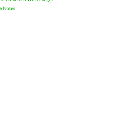
e Notes