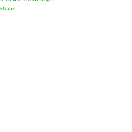
e Notes