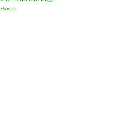
e Notes