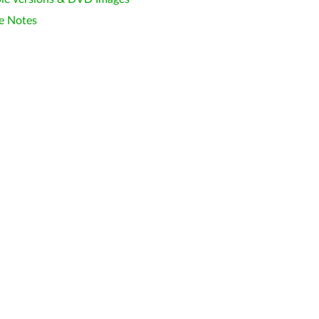
e Notes