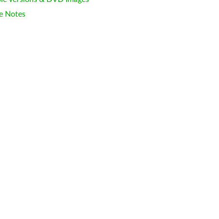
e Notes