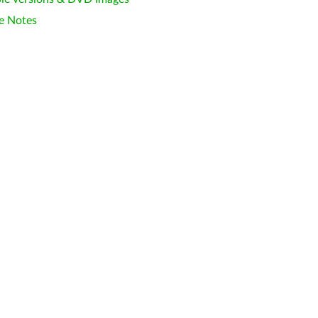
e Notes