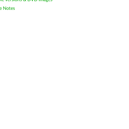
e Notes