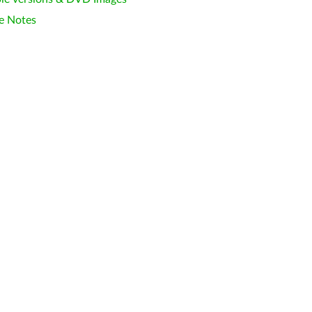
e Notes