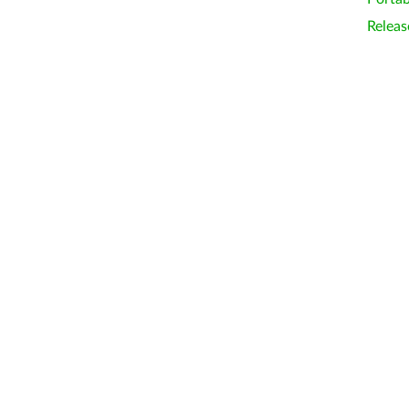
Releas