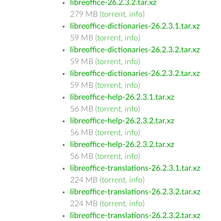
libreoffice-26.2.3.2.tar.xz
279 MB (
torrent
,
info
)
libreoffice-dictionaries-26.2.3.1.tar.xz
59 MB (
torrent
,
info
)
libreoffice-dictionaries-26.2.3.2.tar.xz
59 MB (
torrent
,
info
)
libreoffice-dictionaries-26.2.3.2.tar.xz
59 MB (
torrent
,
info
)
libreoffice-help-26.2.3.1.tar.xz
56 MB (
torrent
,
info
)
libreoffice-help-26.2.3.2.tar.xz
56 MB (
torrent
,
info
)
libreoffice-help-26.2.3.2.tar.xz
56 MB (
torrent
,
info
)
libreoffice-translations-26.2.3.1.tar.xz
224 MB (
torrent
,
info
)
libreoffice-translations-26.2.3.2.tar.xz
224 MB (
torrent
,
info
)
libreoffice-translations-26.2.3.2.tar.xz