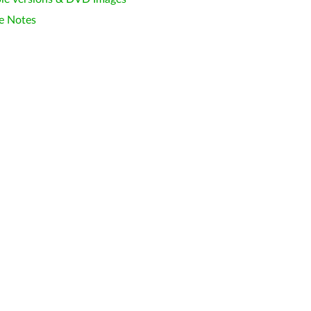
e Notes